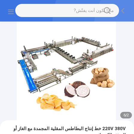
6
/
2
220V 380V خط إنتاج البطاطس المقلية المجمدة مع الغاز أو