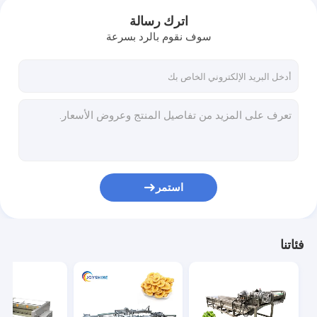
اترك رسالة
سوف نقوم بالرد بسرعة
استمر
فئاتنا