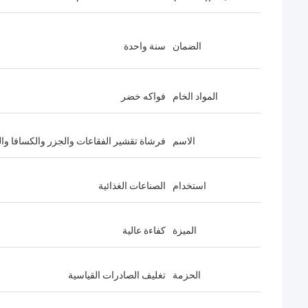
الضمان
سنة واحدة
المواد الخام
فواكه خضر
الاسم
فرشاة تقشير الفقاعات والجزر والكسافا وال
استخدام
الصناعات الغذائية
الميزة
كفاءة عالية
الحزمة
تغليف الصادرات القياسية