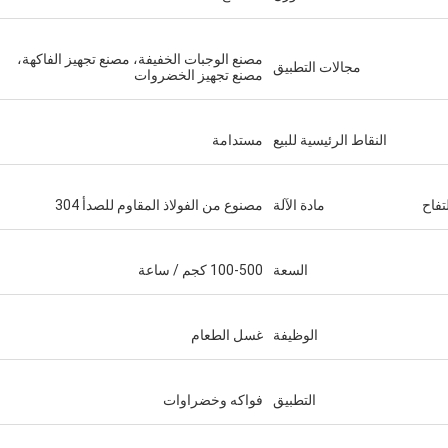
مصنع الوجبات الخفيفة، مصنع تجهيز الفاكهة،
مجالات التطبيق
مصنع تجهيز الخضروات
النقاط الرئيسية للبيع
مستدامة
تفاح
مادة الآلة
مصنوع من الفولاذ المقاوم للصدأ 304
السعة
100-500 كجم / ساعة
الوظيفة
غسل الطعام
التطبيق
فواكه وخضراوات