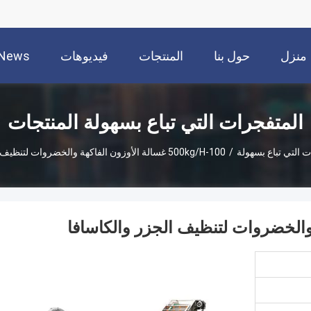
منزل
حول بنا
المنتجات
فيديوهات
News
المتفجرات التي تباع بسهولة المنتجات
ت التي تباع بسهولة
/
100-500kg/H غسالة الأوزون الفاكهة والخضروات لتنظيف الجزر والكاسافا