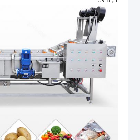
المعالجة.