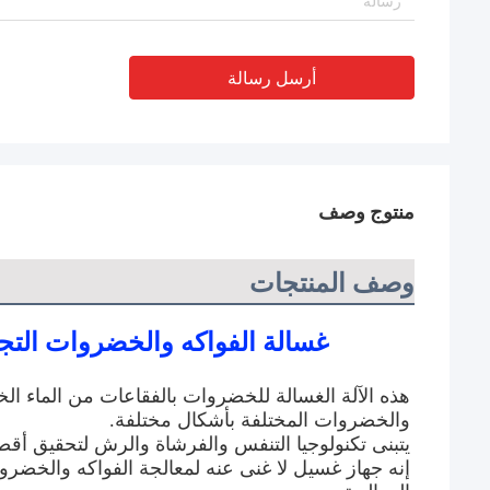
أرسل رسالة
منتوج وصف
وصف المنتجات
غسالة الفواكه والخضروات التجار
والخضروات المختلفة بأشكال مختلفة.
يتبنى تكنولوجيا التنفس والفرشاة والرش لتحقيق أقص