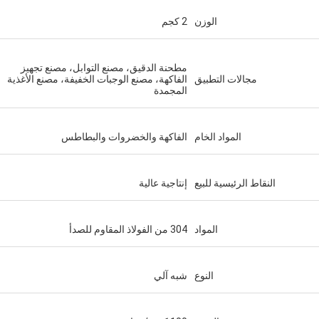
الوزن
2 كجم
مطحنة الدقيق، مصنع التوابل، مصنع تجهيز
مجالات التطبيق
الفاكهة، مصنع الوجبات الخفيفة، مصنع الأغذية
المجمدة
المواد الخام
الفاكهة والخضروات والبطاطس
النقاط الرئيسية للبيع
إنتاجية عالية
المواد
304 من الفولاذ المقاوم للصدأ
النوع
شبه آلي