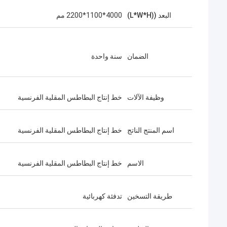
البعد ((L*W*H)
4000*1100*2200 مم
الضمان
سنة واحدة
وظيفة الآلات
خط إنتاج البطاطس المقلية الفرنسية
اسم المنتج الناتج
خط إنتاج البطاطس المقلية الفرنسية
الاسم
خط إنتاج البطاطس المقلية الفرنسية
طريقة التسخين
تدفئة كهربائية