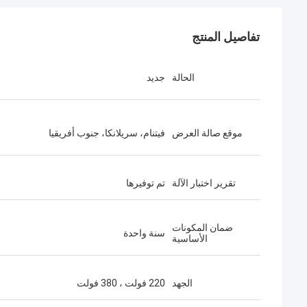
تفاصيل المنتج
الحالة
جديد
موقع صالة العرض
فيتنام، سريلانكا، جنوب أفريقيا
تقرير اختبار الآلة
تم توفيرها
ضمان المكونات
سنة واحدة
الأساسية
الجهد
220 فولت ، 380 فولت