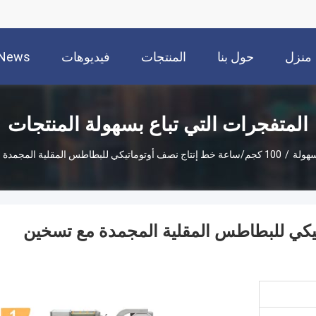
منزل
حول بنا
المنتجات
فيديوهات
News
المتفجرات التي تباع بسهولة المنتجات
سهولة
/
100 كجم/ساعة خط إنتاج نصف أوتوماتيكي للبطاطس المقلية المجمدة مع تسخين كهربائي 1500 واط
اتيكي للبطاطس المقلية المجمدة مع تسخين