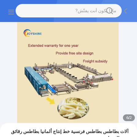
6
/
2
آلات بطاطس بطاطس فرنسية خط إنتاج ألمانيا بطاطس رقائق