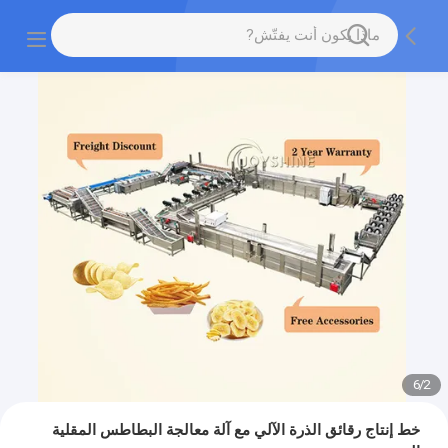
6
/
2
خط إنتاج رقائق الذرة الآلي مع آلة معالجة البطاطس المقلية