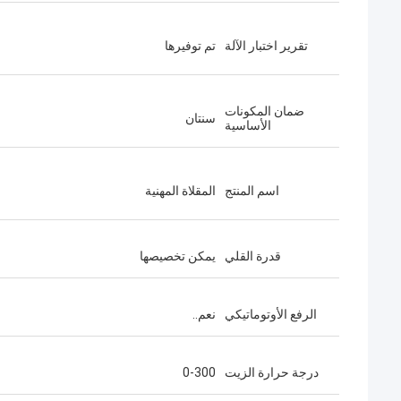
تقرير اختبار الآلة
تم توفيرها
ضمان المكونات
سنتان
الأساسية
اسم المنتج
المقلاة المهنية
قدرة القلي
يمكن تخصيصها
الرفع الأوتوماتيكي
نعم..
درجة حرارة الزيت
0-300