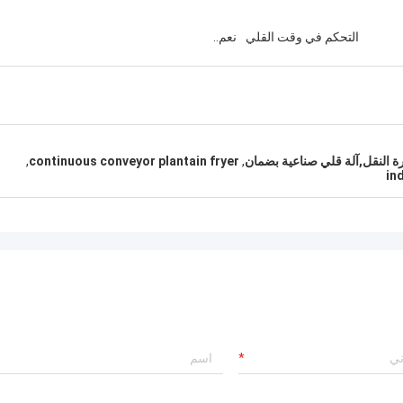
التحكم في وقت القلي
نعم..
,
continuous conveyor plantain fryer
,
in