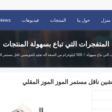
منزل
حول بنا
المنتجات
فيديوهات
News
المتفجرات التي تباع بسهولة المنتجات
 التي تباع بسهولة
/
500 كيلوغرام من السعة آلة تقليد للجويشين ناقل مستمر الموز الموز المقلي