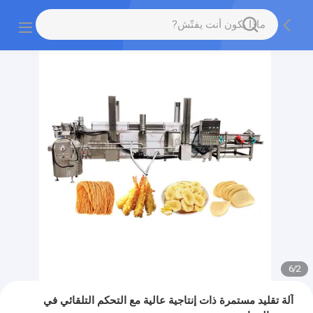
6
/
2
آلة تقليد مستمرة ذات إنتاجية عالية مع التحكم التلقائي في