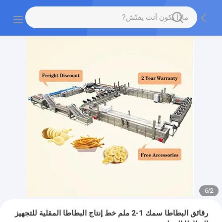
6
/
2
رقائق البطاطا سمك 1-2 ملم خط إنتاج البطاطا المقلية للتجهيز