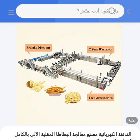
6
/
2
التدفئة الكهربائية مصنع معالجة البطاطا المقلية الآلي بالكامل