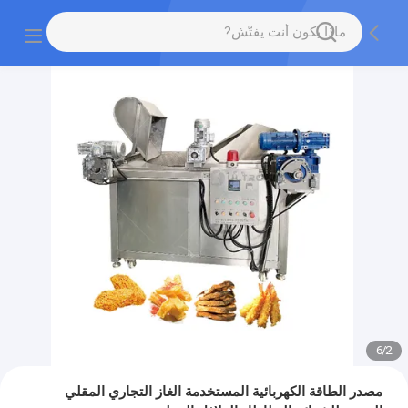
6
/
2
مصدر الطاقة الكهربائية المستخدمة الغاز التجاري المقلي