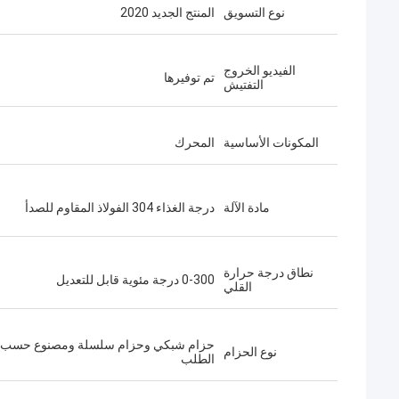
نوع التسويق
المنتج الجديد 2020
الفيديو الخروج
تم توفيرها
التفتيش
المكونات الأساسية
المحرك
مادة الآلة
درجة الغذاء 304 الفولاذ المقاوم للصدأ
نطاق درجة حرارة
0-300 درجة مئوية قابل للتعديل
القلي
حزام شبكي وحزام سلسلة ومصنوع حسب
نوع الحزام
الطلب