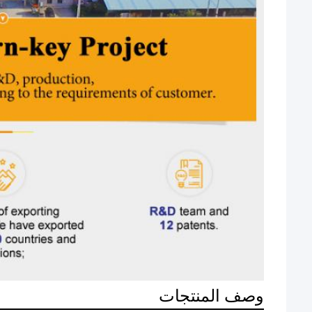
وصف المنتجات