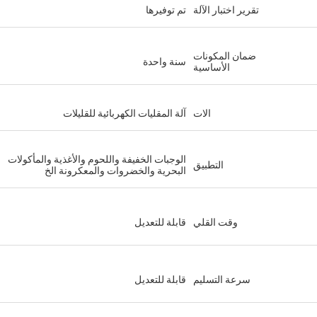
تقرير اختبار الآلة
تم توفيرها
ضمان المكونات
سنة واحدة
الأساسية
الات
آلة المقليات الكهربائية للقليلات
الوجبات الخفيفة واللحوم والأغذية والمأكولات
التطبيق
البحرية والخضروات والمعكرونة الخ
وقت القلي
قابلة للتعديل
سرعة التسليم
قابلة للتعديل