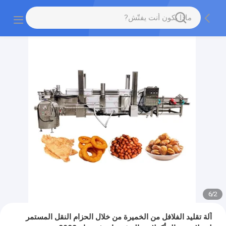
6
/
2
آلة تقليد الفلافل من الخميرة من خلال الحزام النقل المستمر