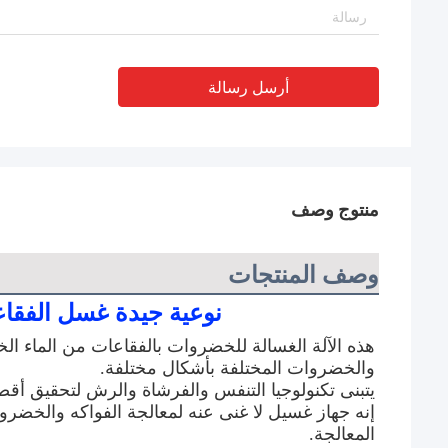
أرسل رسالة
منتوج وصف
وصف المنتجات
نوعية جيدة غسل الفقاع
والخضروات المختلفة بأشكال مختلفة.
يتبنى تكنولوجيا التنفس والفرشاة والرش لتحقيق أقص
المعالجة.