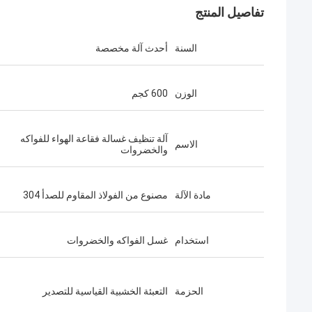
تفاصيل المنتج
السنة
أحدث آلة مخصصة
الوزن
600 كجم
آلة تنظيف غسالة فقاعة الهواء للفواكه
الاسم
والخضروات
مادة الآلة
مصنوع من الفولاذ المقاوم للصدأ 304
استخدام
غسل الفواكه والخضروات
الحزمة
التعبئة الخشبية القياسية للتصدير