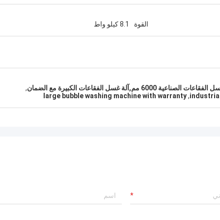
القوة
8.1 كيلو واط
,
large bubble washing machine with warranty
,
industri