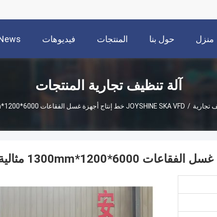
منزل
حول بنا
المنتجات
فيديوهات
News
آلة تنظيف تجارية المنتجات
ف تجارية
/
JOYSHINE SKA VFD خط إنتاج أجهزة غسل الفقاعات 6000*1200*1300mm مثالية