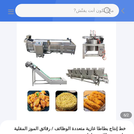
6
/
2
خط إنتاج بطاطا غازية متعددة الوظائف / رقائق الموز المقلية