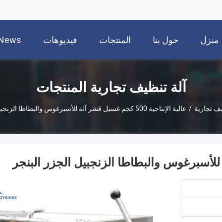
منزل
حول بنا
المنتجات
فيديوهات
News
آلة تنظيف تجارية المنتجات
يف تجارية
/
عالية الإنتاجية 500 كجم غسيل قشر آلة للأسبرغوس والبطاطا الزنجبيل الجزر البنجر