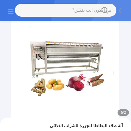
6
/
2
آلة طلاء البطاطا للجزرة للشراب الغذائي