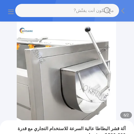
6
/
2
آلة قشر البطاطا عالية السرعة للاستخدام التجاري مع قدرة