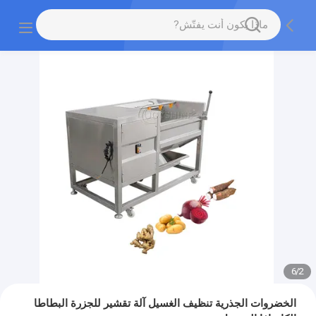
6
/
2
الخضروات الجذرية تنظيف الغسيل آلة تقشير للجزرة البطاطا