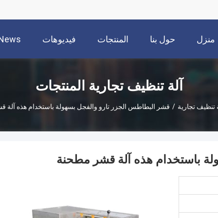
منزل
حول بنا
المنتجات
فيديوهات
News
آلة تنظيف تجارية المنتجات
 تنظيف تجارية
/
قشر البطاطس الجزر تارو والفجل بسهولة باستخدام هذه آلة 
لة باستخدام هذه آلة قشر مطحنة