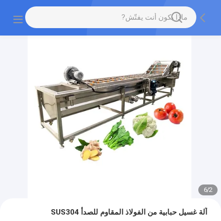
6
/
2
آلة غسيل حبابية من الفولاذ المقاوم للصدأ SUS304