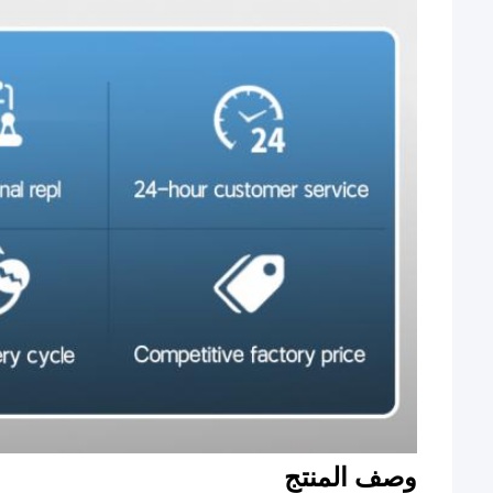
وصف المنتج