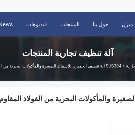
منزل
حول بنا
المنتجات
فيديوهات
News
آلة تنظيف تجارية المنتجات
جارية
/
SUS304 آلة تنظيف الجمبري للأسماك الصغيرة والمأكولات البحرية من الفولاذ المقاوم للصدأ
ك الصغيرة والمأكولات البحرية من الفولاذ المقاوم