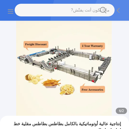
6
/
2
إنتاجية عالية أوتوماتيكية بالكامل بطاطس بطاطس مقلية خط