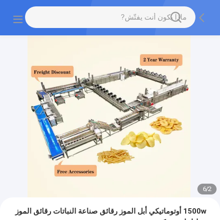
6
/
2
1500w أوتوماتيكي أبل الموز رقائق صناعة النباتات رقائق الموز