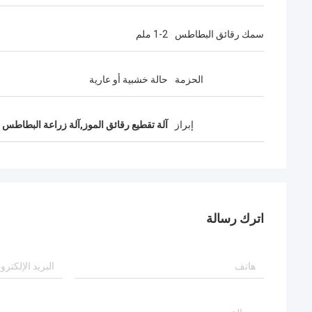
سمك رقائق البطاطس
1-2 ملم
الحزمة
حالة خشبية أو عارية
إبراز
آلة تقطيع رقائق الموز,آلة زراعة البطاط
اترك رسالة