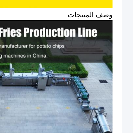
وصف المنتجات