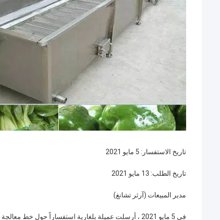
تاريخ الاستفسار: 5 مايو 2021
تاريخ الطلب: 13 مايو 2021
مدير المبيعات (آرثر تشانغ)