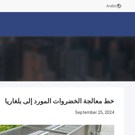
Arabic
خط معالجة الخضروات المورد إلى بلغاريا
September 25, 2024