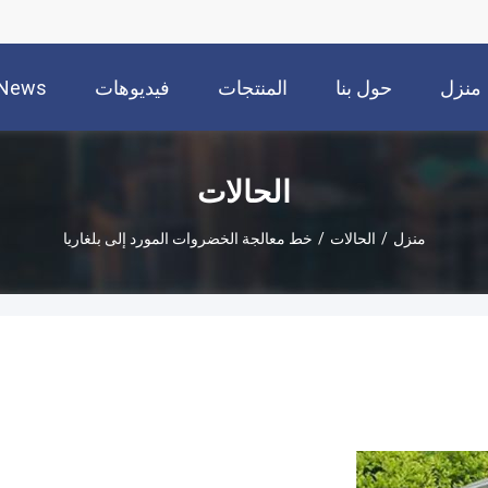
منزل
حول بنا
المنتجات
فيديوهات
News
الحالات
منزل
/
الحالات
/
خط معالجة الخضروات المورد إلى بلغاريا