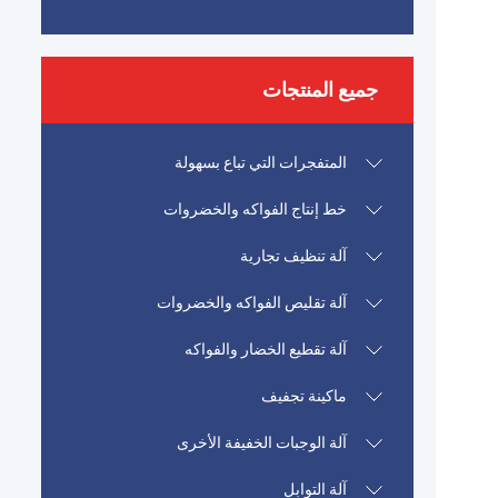
جميع المنتجات
المتفجرات التي تباع بسهولة
خط إنتاج الفواكه والخضروات
آلة تنظيف تجارية
آلة تقليص الفواكه والخضروات
آلة تقطيع الخضار والفواكه
ماكينة تجفيف
آلة الوجبات الخفيفة الأخرى
آلة التوابل